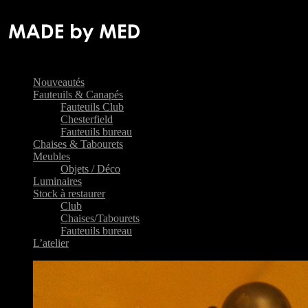
Nouveautés
Fauteuils & Canapés
Fauteuils Club
Chesterfield
Fauteuils bureau
Chaises & Tabourets
Meubles
Objets / Déco
Luminaires
Stock à restaurer
Club
Chaises/Tabourets
Fauteuils bureau
L’atelier