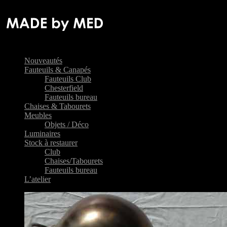
Nouveautés
Fauteuils & Canapés
Fauteuils Club
Chesterfield
Fauteuils bureau
Chaises & Tabourets
Meubles
Objets / Déco
Luminaires
Stock à restaurer
Club
Chaises/Tabourets
Fauteuils bureau
L’atelier