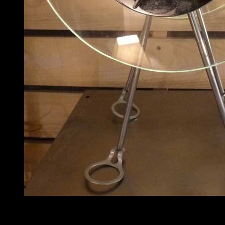
Lampe industrielle veilleuse Chat