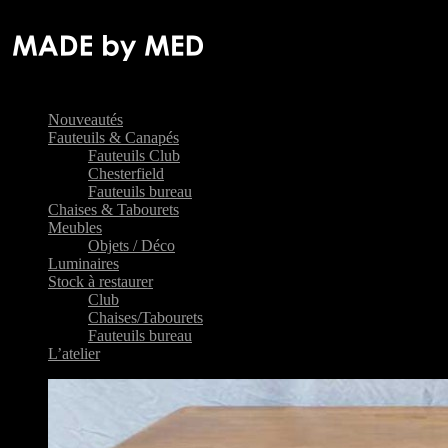
Nouveautés
Fauteuils & Canapés
Fauteuils Club
Chesterfield
Fauteuils bureau
Chaises & Tabourets
Meubles
Objets / Déco
Luminaires
Stock à restaurer
Club
Chaises/Tabourets
Fauteuils bureau
L’atelier